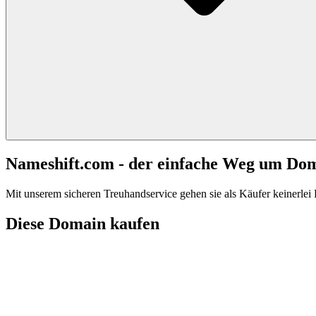
Nameshift.com - der einfache Weg um Do
Mit unserem sicheren Treuhandservice gehen sie als Käufer keinerlei R
Diese Domain kaufen