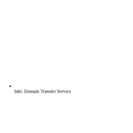
Inkl.
Domain Transfer Service