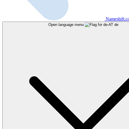
Nameshift.
Open language menu
de