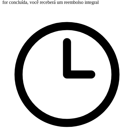
for concluída, você receberá um reembolso integral