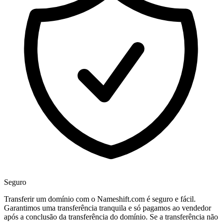
Seguro
Transferir um domínio com o Nameshift.com é seguro e fácil.
Garantimos uma transferência tranquila e só pagamos ao vendedor
após a conclusão da transferência do domínio. Se a transferência não