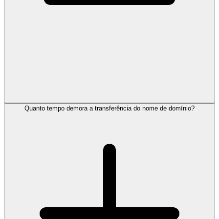
Quanto tempo demora a transferência do nome de domínio?