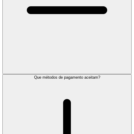
Que métodos de pagamento aceitam?