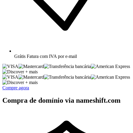
Grátis
Fatura com IVA por e-mail
+ mais
+ mais
Compre agora
Compra de domínio via nameshift.com