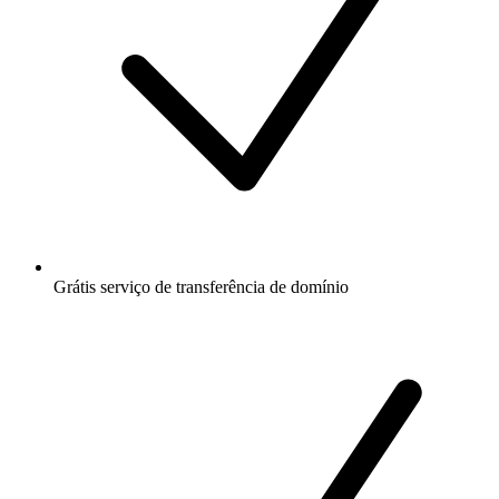
Grátis
serviço de transferência de domínio