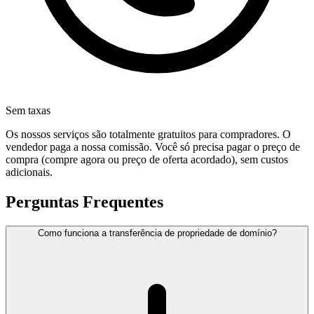
Sem taxas
Os nossos serviços são totalmente gratuitos para compradores. O
vendedor paga a nossa comissão. Você só precisa pagar o preço de
compra (compre agora ou preço de oferta acordado), sem custos
adicionais.
Perguntas Frequentes
Como funciona a transferência de propriedade de domínio?