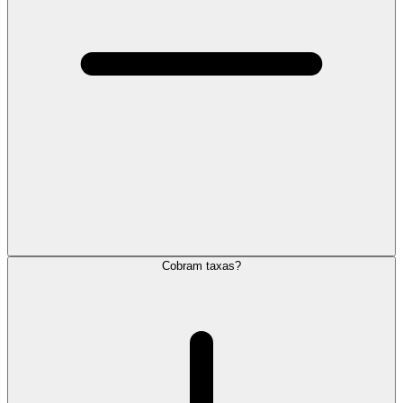
Cobram taxas?