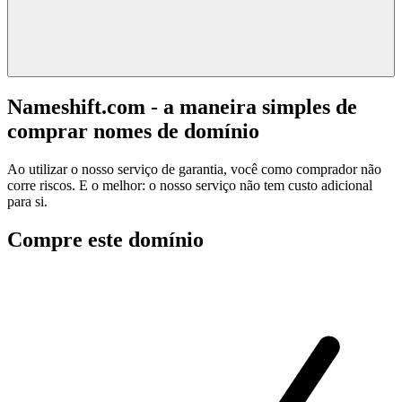
Nameshift.com - a maneira simples de
comprar nomes de domínio
Ao utilizar o nosso serviço de garantia, você como comprador não
corre riscos. E o melhor: o nosso serviço não tem custo adicional
para si.
Compre este domínio