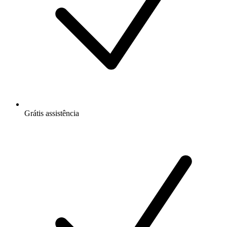
Grátis
assistência