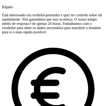
Rápido
Está interessado em sveltekit-prerender e quer ter controlo sobre ele
rapidamente. Nós garantimos que isso aconteça. O nosso tempo
médio de resposta é de apenas 24 horas. Trabalhamos com o
vendedor para obter os dados necessários para transferir o domínio
para si o mais rápido possível.