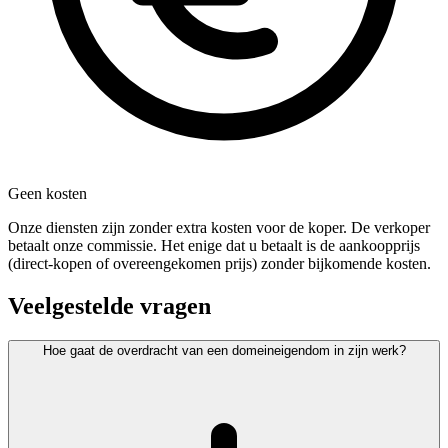
Geen kosten
Onze diensten zijn zonder extra kosten voor de koper. De verkoper
betaalt onze commissie. Het enige dat u betaalt is de aankoopprijs
(direct-kopen of overeengekomen prijs) zonder bijkomende kosten.
Veelgestelde vragen
Hoe gaat de overdracht van een domeineigendom in zijn werk?