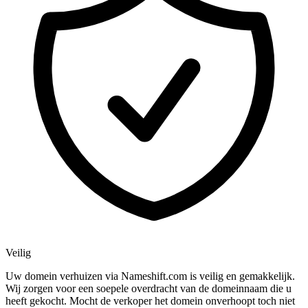
Veilig
Uw domein verhuizen via Nameshift.com is veilig en gemakkelijk.
Wij zorgen voor een soepele overdracht van de domeinnaam die u
heeft gekocht. Mocht de verkoper het domein onverhoopt toch niet