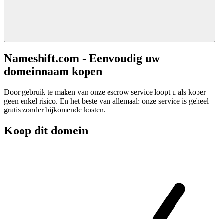
Nameshift.com - Eenvoudig uw
domeinnaam kopen
Door gebruik te maken van onze escrow service loopt u als koper
geen enkel risico. En het beste van allemaal: onze service is geheel
gratis zonder bijkomende kosten.
Koop dit domein