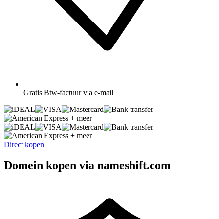
Gratis
Btw-factuur via e-mail
+ meer
+ meer
Direct kopen
Domein kopen via nameshift.com