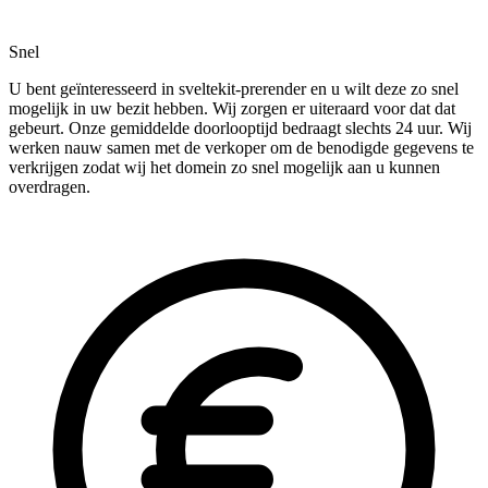
Snel
U bent geïnteresseerd in sveltekit-prerender en u wilt deze zo snel
mogelijk in uw bezit hebben. Wij zorgen er uiteraard voor dat dat
gebeurt. Onze gemiddelde doorlooptijd bedraagt slechts 24 uur. Wij
werken nauw samen met de verkoper om de benodigde gegevens te
verkrijgen zodat wij het domein zo snel mogelijk aan u kunnen
overdragen.