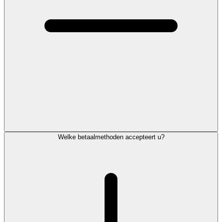
Welke betaalmethoden accepteert u?