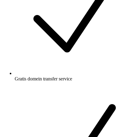
Gratis
domein transfer service