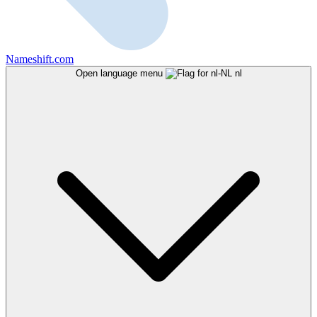
Nameshift.com
Open language menu
nl