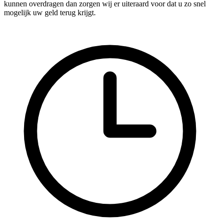
kunnen overdragen dan zorgen wij er uiteraard voor dat u zo snel
mogelijk uw geld terug krijgt.