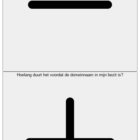
Hoelang duurt het voordat de domeinnaam in mijn bezit is?