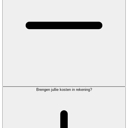
Brengen jullie kosten in rekening?