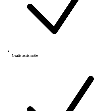
Gratis
assistentie